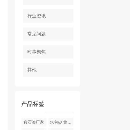
行业资讯
常见问题
时事聚焦
其他
产品标签
真石漆厂家
水包砂 黄金麻