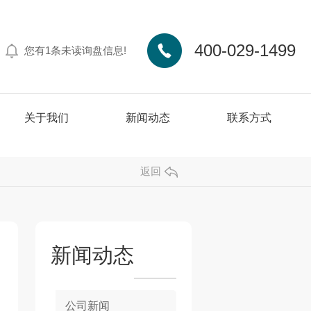
400-029-1499
您有
1
条未读询盘信息!
关于我们
新闻动态
联系方式
返回
新闻动态
公司新闻