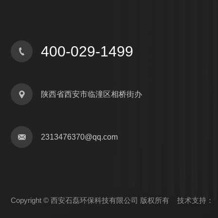
400-029-1499
陕西省西安市临潼区相桥街办
2313476370@qq.com
Copyright © 西安石磊环保科技有限公司 版权所有 技术支持：