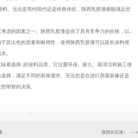
涂料。无论是简约现代还是经典传统，陕西乳胶漆都能满足您
考虑的因素之一。陕西乳胶漆提供了具有竞争力的价格，以..
由于其出色的质量和耐用性，使用陕西乳胶漆可以延长涂料维
成本。
味着选择..的涂料品质。它注重环保、耐久、易清洁和施工便
格选择，满足不同的装饰需求。无论您是在进行房屋装修还是
是您明智的决策。
获得令人满意的效果：陕西乳胶漆的正确应用技巧
陕西仿石漆