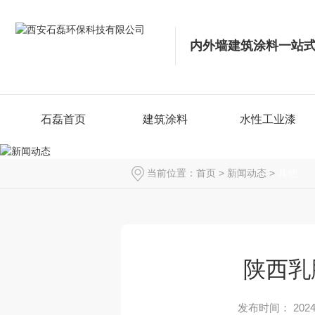
内外墙建筑涂料一站
石磊首页
建筑涂料
水性工业漆
当前位置：
首页
>
新闻动态
>
其他
陕西乳
发布时间： 2024-