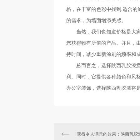
格，在丰富的色彩中找到.适合的
的需求，为墙面增添美感。
当然，我们也知道价格是大家
您获得物有所值的产品。并且，
持时间，减少重新涂刷的频率和
总而言之，选择陕西乳胶漆意
利。同时，它提供各种颜色和风
办公室装饰，选择陕西乳胶漆将