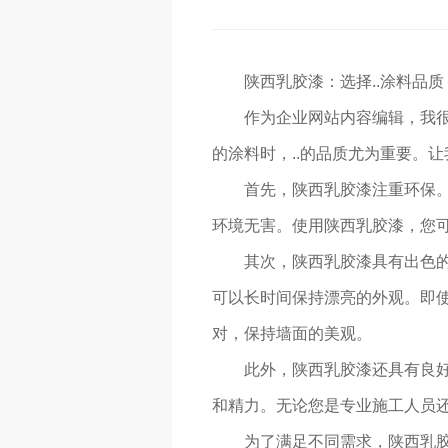
陕西乳胶漆：选择..涂料品质
作为企业网站内容编辑，我
的涂料时，..的品质尤为重要。让
首先，陕西乳胶漆注重环保。
环境无害。使用陕西乳胶漆，您
其次，陕西乳胶漆具有出色
可以长时间保持漂亮的外观。即
对，保持墙面的美观。
此外，陕西乳胶漆还具有良
和精力。无论您是专业施工人员
为了满足不同需求，陕西乳