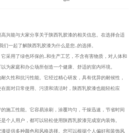
很高兴能与大家分享关于陕西乳胶漆的相关信息。在选择合适
我们一起了解陕西乳胶漆为什么是您..的选择。
它采用了绿色环保的..和生产工艺，不含有害物质，对人体和
可以为家庭和办公场所创造一个健康、舒适的室内环境。
的耐久性和抗污性能。它经过精心研发，具有优异的耐候性，
使在面对日常使用、污渍和清洁时，陕西乳胶漆也能轻松应
好的施工性能。它容易涂刷，涂覆均匀，干燥迅速，节省时间
还是个人用户，都可以轻松使用陕西乳胶漆完成室内装饰。
胶漆提供多种颜色和风格选择。您可以根据个人偏好和装饰风