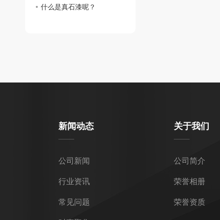
什么是真石漆呢？
新闻动态
关于我们
公司新闻
公司简介
行业资讯
荣誉相册
常见问题
荣誉资质