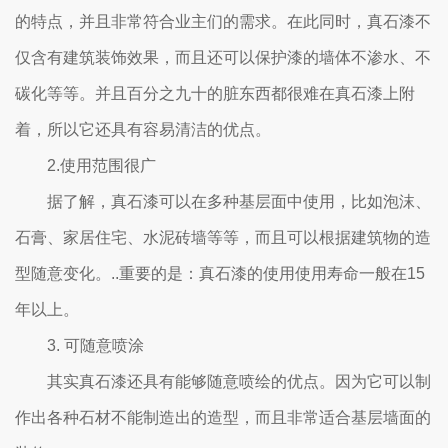
的特点，并且非常符合业主们的需求。在此同时，真石漆不
仅含有建筑装饰效果，而且还可以保护漆的墙体不渗水、不
碳化等等。并且百分之九十的脏东西都很难在真石漆上附
着，所以它还具有容易清洁的优点。
2.使用范围很广
据了解，真石漆可以在多种基层面中使用，比如泡沫、
石膏、家居住宅、水泥砖墙等等，而且可以根据建筑物的造
型随意变化。..重要的是：真石漆的使用使用寿命一般在15
年以上。
3. 可随意喷涂
其实真石漆还具有能够随意喷绘的优点。因为它可以制
作出各种石材不能制造出的造型，而且非常适合基层墙面的