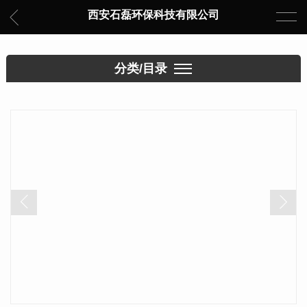
西安石磊环保科技有限公司
分类/目录