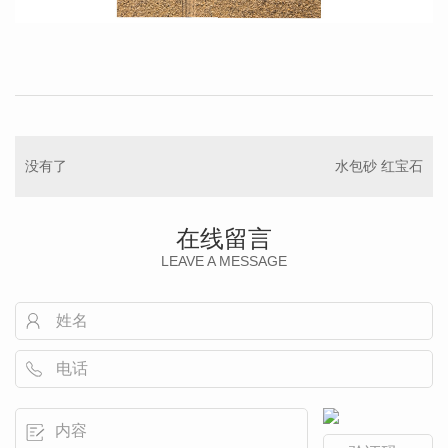
没有了
水包砂 红宝石
在线留言
LEAVE A MESSAGE