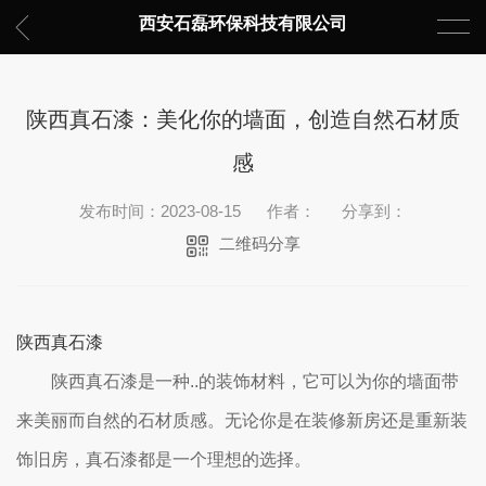
西安石磊环保科技有限公司
陕西真石漆：美化你的墙面，创造自然石材质
感
发布时间：2023-08-15
作者：
分享到：
二维码分享
陕西真石漆
陕西真石漆是一种..的装饰材料，它可以为你的墙面带
来美丽而自然的石材质感。无论你是在装修新房还是重新装
饰旧房，真石漆都是一个理想的选择。