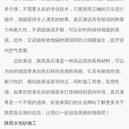
单方便，不需要太多的专业技术，只要按照正确的方法进行
操作，就能获得令人满意的效果。真石漆还具有较强的附着
力和耐久性，不易脱落或开裂，可以长时间保持墙面的美
观。此外，它还能有效地隔绝潮湿和防止细菌滋生，提升室
内空气质量。
总的来说，陕西真石漆是一种高品质的装饰材料，可以
为你的墙面带来自然石材的质感和美丽。它具有耐候性强、
耐污性好、模拟效果逼真等特点，同时施工简便，实用性
强。如果你想美化你的墙面并打造独特的室内环境，真石漆
将是一个不错的选择。欢迎来我们的企业网站了解更多关于
陕西真石漆的信息，让我们一起创造美丽的墙面吧！
陕西水包砂施工