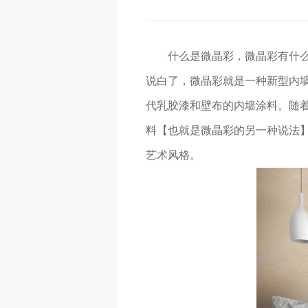
什么是微晶彩，微晶彩有什
说白了，微晶彩就是一种新型内
代乳胶漆和壁布的内墙涂料。随着
料【也就是微晶彩的另一种说法
艺术风格。