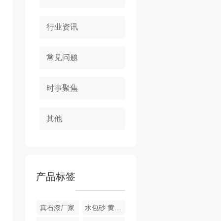
行业资讯
常见问题
时事聚焦
其他
产品标签
真石漆厂家
水包砂 黄金麻