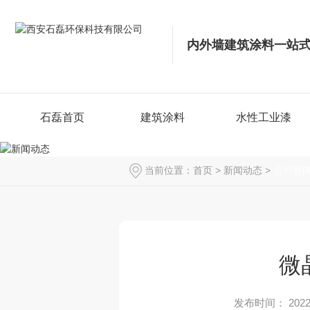
内外墙建筑涂料一站
石磊首页
建筑涂料
水性工业漆
当前位置：
首页
>
新闻动态
>
公司新
微
发布时间： 2022-