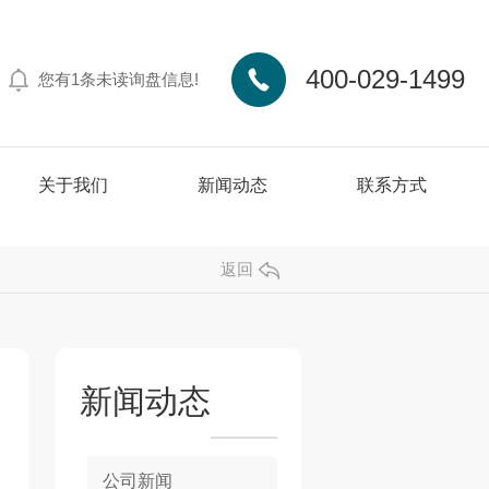
400-029-1499
您有
1
条未读询盘信息!
关于我们
新闻动态
联系方式
返回
新闻动态
公司新闻