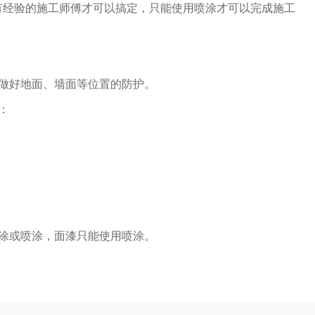
有经验的施工师傅才可以搞定，只能使用喷涂才可以完成施工
。
要做好地面、墙面等位置的防护。
：
刷涂或喷涂，面漆只能使用喷涂。