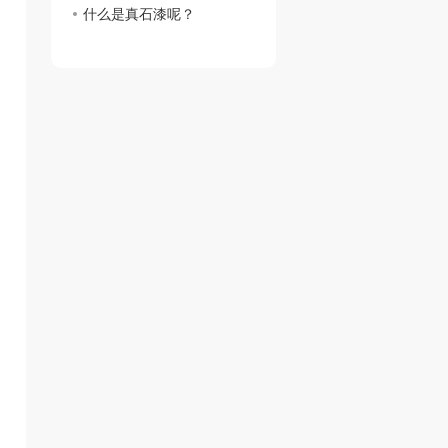
什么是真石漆呢？