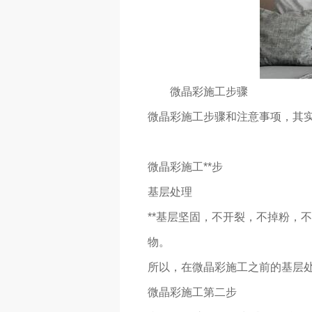
微晶彩施工步骤
微晶彩施工步骤和注意事项，其
微晶彩施工**步
基层处理
**基层坚固，不开裂，不掉粉，
物。
所以，在微晶彩施工之前的基层
微晶彩施工第二步