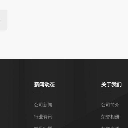
新闻动态
关于我们
公司新闻
公司简介
行业资讯
荣誉相册