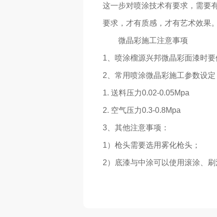
这一步对喷涂技术有要求，需要
要求，才有质感，才有艺术效果
微晶彩施工注意事项
1、喷涂榴源兴邦微晶彩面漆时
2、常用喷涂微晶彩施工参数设定
1. 送料压力0.02-0.05Mpa
2. 空气压力0.3-0.8Mpa
3、其他注意事项：
1）枪头需要选用雾化枪头；
2）底漆与中涂可以使用滚涂、