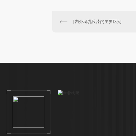
内外墙乳胶漆的主要区别