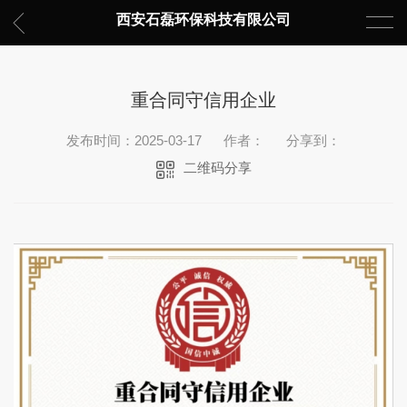
西安石磊环保科技有限公司
重合同守信用企业
发布时间：2025-03-17
作者：
分享到：
二维码分享