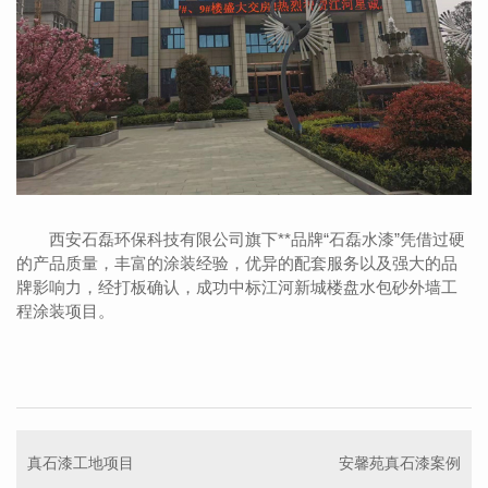
西安石磊环保科技有限公司旗下**品牌“石磊水漆”凭借过硬
的产品质量，丰富的涂装经验，优异的配套服务以及强大的品
牌影响力，经打板确认，成功中标江河新城楼盘水包砂外墙工
程涂装项目。
真石漆工地项目
安馨苑真石漆案例