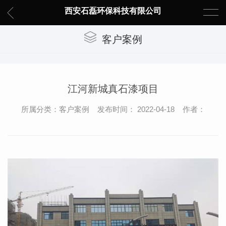
西安石磊环保科技有限公司
客户案例
江河新城真石漆项目
所属分类：客户案例 发布时间： 2022-04-18 作者：